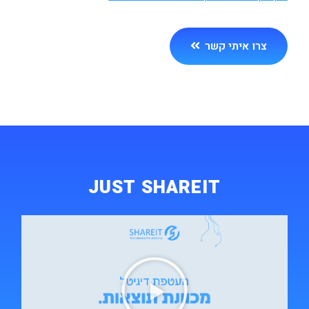
צרו איתי קשר
JUST SHAREIT