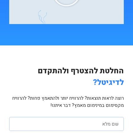
החלטת להצטרף ולהתקדם
לדיגיטל?
רוצה לראות תוצאות? להרוויח יותר ולהתאמץ פחות? להרוויח
מקסימום במינימום מאמץ? דבר איתנו!