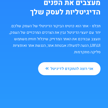
מעצבים את הפנים
הדיגיטליות לעסק שלך
תכלס - אתר הוא כרטיס הביקור הדיגיטלי של העסק שלכם.
יחד עם יועצי הדיגיטל נבין את הצרכים המרכזיים של העסק,
ונעצב עבורכם את האתר המדוייק שיכלול חווית משתמש
UX\UI, הנעה לפעולה אבטחת אתר, הנגשת אתר ואופציות
סליקה מתקדמות.
אני רוצה להתקדם לדיגיטל