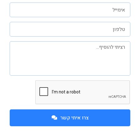
צרו איתי קשר