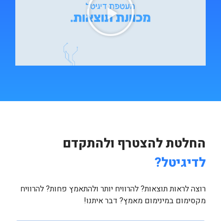
החלטת להצטרף ולהתקדם
לדיגיטל?
רוצה לראות תוצאות? להרוויח יותר ולהתאמץ פחות? להרוויח
מקסימום במינימום מאמץ? דבר איתנו!