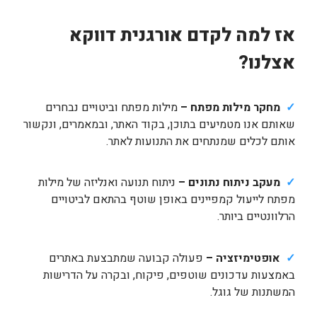
אז למה לקדם אורגנית דווקא
אצלנו?
✓
מחקר מילות מפתח –
מילות מפתח וביטויים נבחרים
שאותם אנו מטמיעים בתוכן, בקוד האתר, ובמאמרים, ונקשור
אותם לכלים שמנתחים את התנועות לאתר.
✓
מעקב ניתוח נתונים –
ניתוח תנועה ואנליזה של מילות
מפתח לייעול קמפיינים באופן שוטף בהתאם לביטויים
הרלוונטיים ביותר.
✓
אופטימיזציה –
פעולה קבועה שמתבצעת באתרים
באמצעות עדכונים שוטפים, פיקוח, ובקרה על הדרישות
המשתנות של גוגל.