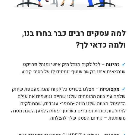
למה עסקים רבים כבר בחרו בנו,
ולמה כדאי לך?
✓
זמינות –
לכל לקוח מנהל תיק אישי ומנהל פרויקט
שנמצאים איתו בקשר שוטף וזמינים לו על בסיס קבוע.
✓
מקצועיות –
אצלנו בשריט כל לקוח נהנה מעטפת שיווק
שלמה ע״י צוות המומחים שלנו שחיים ונושמים את עולם
הדיגיטל. הצוות שלנו מונה -מספר- עובדים, שמחולקים
למחלקות שונות ועובדים בשיתוף פעולה למען השגת מטרה
משותפת – קידום העסק שלך להצלחה.