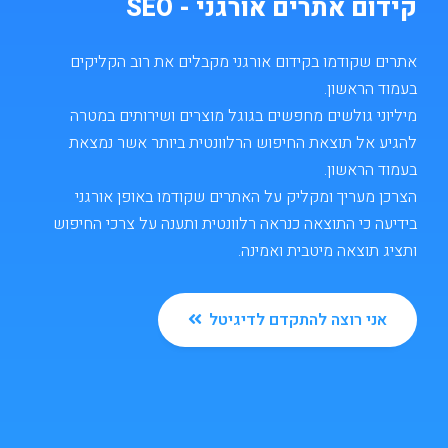
קידום אתרים אורגני - SEO
אתרים שקודמו בקידום אורגני מקבלים את רוב הקליקים
בעמוד הראשון.
מיליוני גולשים מחפשים בגוגל מוצרים ושירותים במטרה
להגיע אל תוצאת החיפוש הרלוונטית ביותר אשר נמצאת
בעמוד הראשון.
הצרכן מעריך ומקליק על האתרים שקודמו באופן אורגני
בידיעה כי התוצאה כנראה רלוונטית ותענה על צרכי החיפוש
ותציג תוצאה מיטבית ואמינה.
אני רוצה להתקדם לדיגיטל