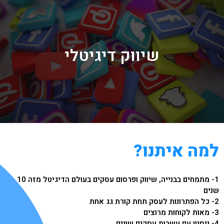
שיווק דיגיטלי
למה איתנו?
1- מתמחים בבנייה, שיווק ופרסום עסקים בעולם הדיגיטל מזה 10
שנים
2- כל הפתרונות לעסק תחת קורת גג אחת
3- מאות לקוחות מרוצים
4- ניסיון עם עשרות עסקים שונים