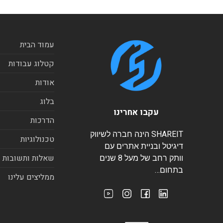
עמוד הבית
קטלוג עבודות
אודות
בלוג
עקבו אחרינו
הדרכות
SHAREIT הינה חברה לשיווק
טכנולוגיות
דיגיטל ובניית אתרים עם
שאלות ותשובות
וותק רחב של מעל 8 שנים
בתחום…
ממליצים עלינו