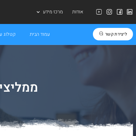
אודות
מרכז מידע
עמוד הבית
קטלוג עב
ליצירת קשר
ממליצים