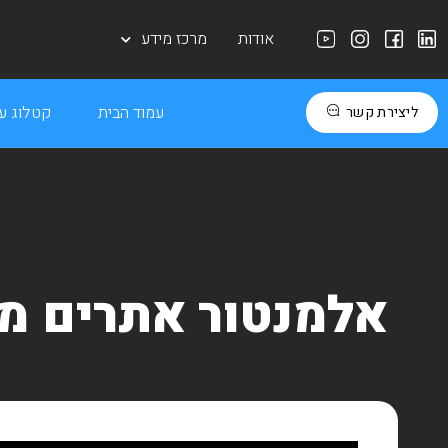
אודות
מרכז מידע
עמוד הבית
קטלוג עב
ליצירת קשר
אלמנטור אתרים מו