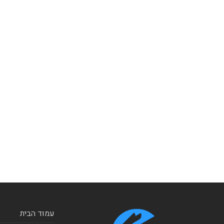
עמוד הבית