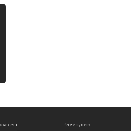
שיווק דיגיטלי
בניית אתר