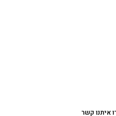
ו איתנו קשר