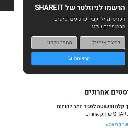
הרשמו לניוזלטר של SHAREIT
הכניסו מייל וקבלו עדכונים וטיפים
מהמומחים שלנו
הרשמה
סטים אחרונים
 קלה ופשוטה לסגור יותר לקוחות
S שיווק אתרים
ך קריאה »