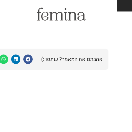
אהבתם את המאמר? שתפו :)