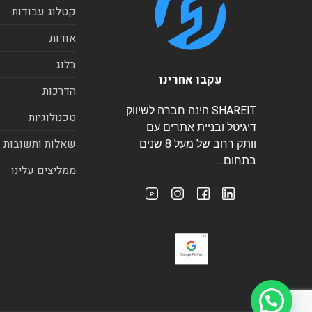
קטלוג עבודות
אודות
בלוג
עקבו אחרינו
הדרכות
SHAREIT הינה חברה לשיווק
טכנולוגיות
דיגיטל ובניית אתרים עם
שאלות ותשובות
וותק רחב של מעל 8 שנים
בתחום…
ממליצים עלינו
היי, צריכים עזרה?