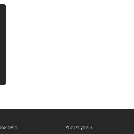
שיווק דיגיטלי
בניית אתר