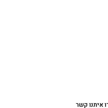
ו איתנו קשר