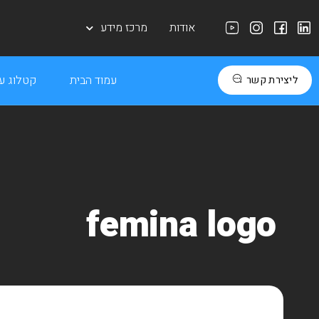
אודות
מרכז מידע
עמוד הבית
קטלוג עב
ליצירת קשר
femina logo