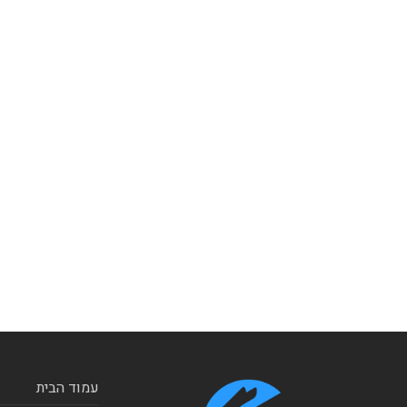
עמוד הבית