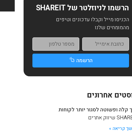
הרשמו לניוזלטר של SHAREIT
הכניסו מייל וקבלו עדכונים וטיפים
מהמומחים שלנו
הרשמה
סטים אחרונים
 קלה ופשוטה לסגור יותר לקוחות
S שיווק אתרים
ך קריאה »