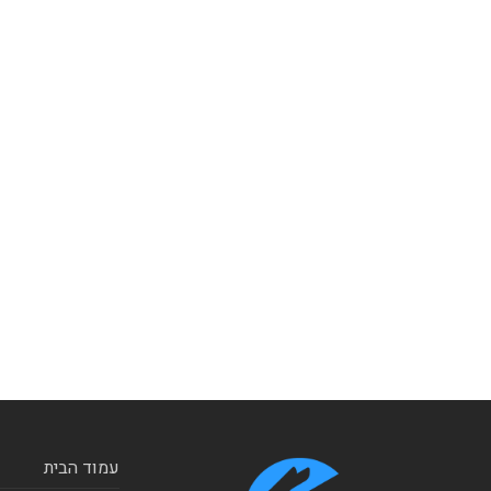
עמוד הבית