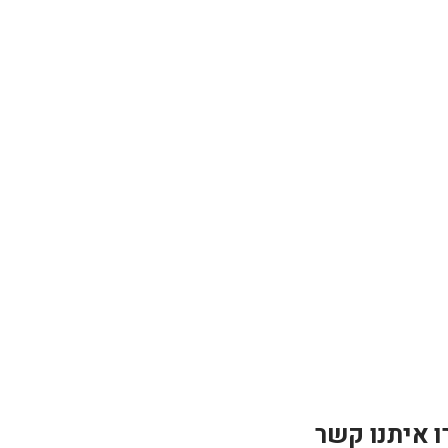
ו איתנו קשר