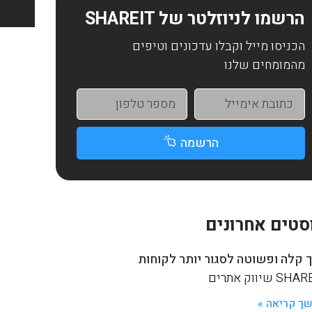
הרשמו לניוזלטר של SHAREIT
הכניסו מייל וקבלו עדכונים וטיפים
מהמומחים שלנו
הרשמה
סטים אחרונים
 קלה ופשוטה לסגור יותר לקוחות
S שיווק אתרים
ך קריאה »