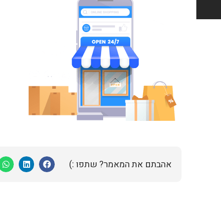
אהבתם את המאמר? שתפו :)