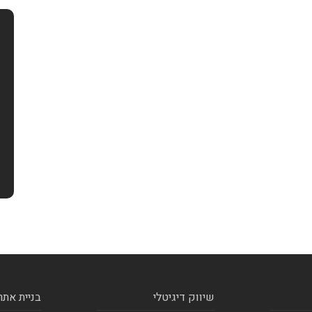
שיווק דיגיטלי
בניית אתר