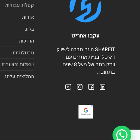
קטלוג עבודות
אודות
בלוג
עקבו אחרינו
הדרכות
SHAREIT הינה חברה לשיווק
טכנולוגיות
דיגיטל ובניית אתרים עם
שאלות ותשובות
וותק רחב של מעל 8 שנים
בתחום…
ממליצים עלינו