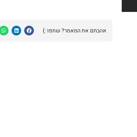
אהבתם את המאמר? שתפו :)