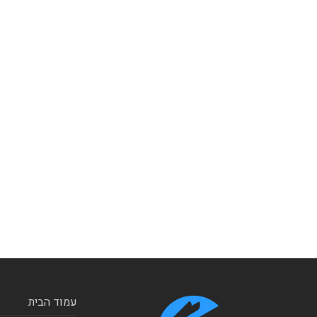
עמוד הבית