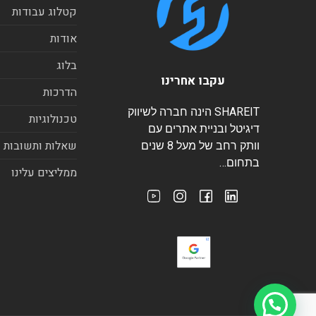
קטלוג עבודות
אודות
בלוג
עקבו אחרינו
הדרכות
SHAREIT הינה חברה לשיווק
טכנולוגיות
דיגיטל ובניית אתרים עם
שאלות ותשובות
וותק רחב של מעל 8 שנים
בתחום…
ממליצים עלינו
היי, צריכים עזרה?