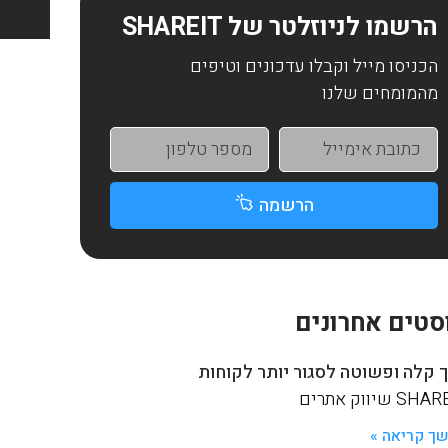
הרשמו לניוזלטר של SHAREIT
הכניסו מייל וקבלו עדכונים וטיפים
מהמומחים שלנו
הרשמה
סטים אחרונים
 קלה ופשוטה לסגור יותר לקוחות
S שיווק אתרים
ך קריאה »