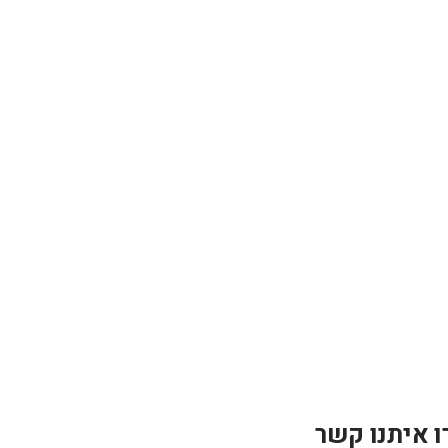
ו איתנו קשר