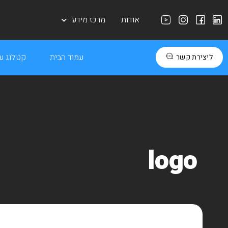
אודות
מרכז מידע
עמוד הבית
קטלוג עב
ליצירת קשר
logo