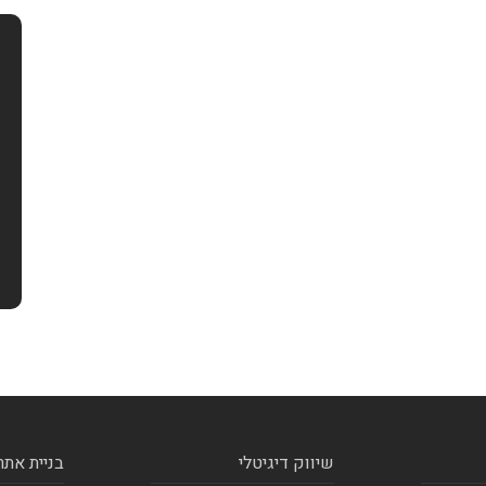
שיווק דיגיטלי
בניית אתר