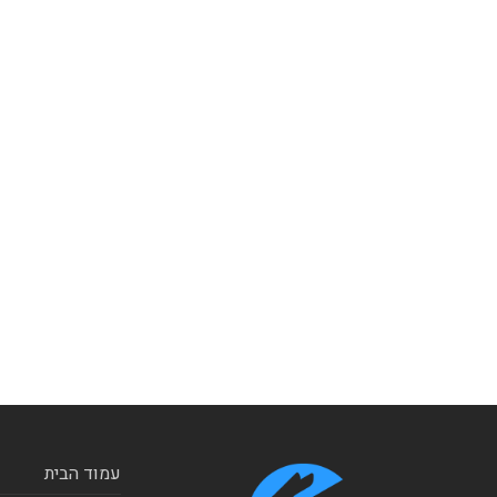
עמוד הבית