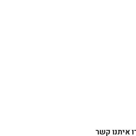
ו איתנו קשר