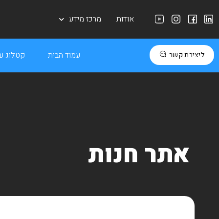
אודות
מרכז מידע
עמוד הבית
קטלוג עב
ליצירת קשר
אתר חנות