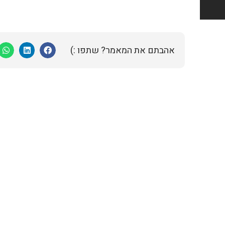
אהבתם את המאמר? שתפו :)