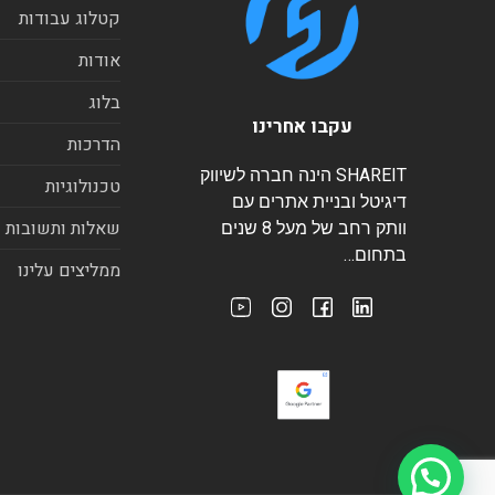
קטלוג עבודות
אודות
בלוג
עקבו אחרינו
הדרכות
SHAREIT הינה חברה לשיווק
טכנולוגיות
דיגיטל ובניית אתרים עם
שאלות ותשובות
וותק רחב של מעל 8 שנים
בתחום…
ממליצים עלינו