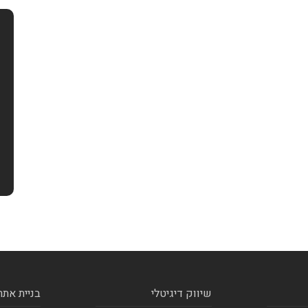
שיווק דיגיטלי
בניית אתר