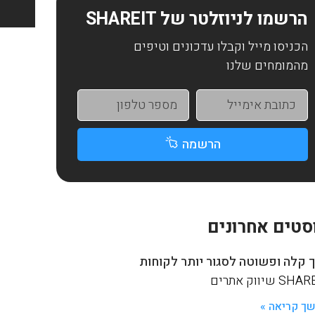
הרשמו לניוזלטר של SHAREIT
הכניסו מייל וקבלו עדכונים וטיפים
מהמומחים שלנו
הרשמה
סטים אחרונים
 קלה ופשוטה לסגור יותר לקוחות
S שיווק אתרים
ך קריאה »