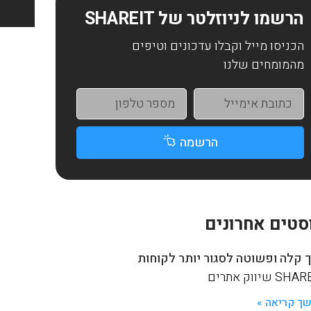
הרשמו לניוזלטר של SHAREIT
הכניסו מייל וקבלו עדכונים וטיפים
מהמומחים שלנו
הרשמה
סטים אחרונים
 קלה ופשוטה לסגור יותר לקוחות
S שיווק אתרים
ך קריאה »