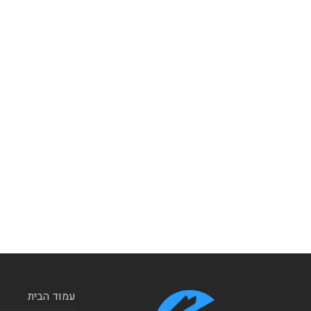
עמוד הבית