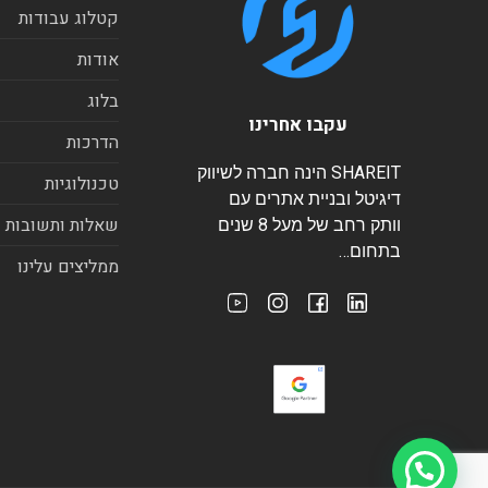
קטלוג עבודות
אודות
בלוג
עקבו אחרינו
הדרכות
SHAREIT הינה חברה לשיווק
טכנולוגיות
דיגיטל ובניית אתרים עם
שאלות ותשובות
וותק רחב של מעל 8 שנים
בתחום…
ממליצים עלינו