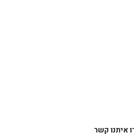
ו איתנו קשר