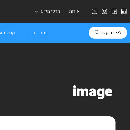
אודות
מרכז מידע
עמוד הבית
קטלוג עב
ליצירת קשר
image