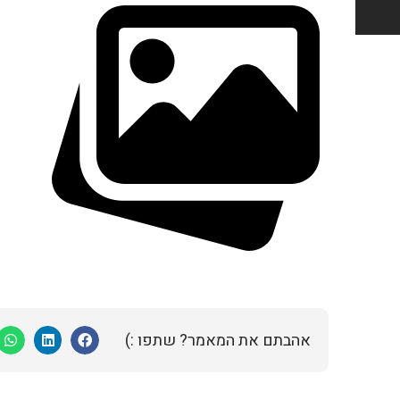
אהבתם את המאמר? שתפו :)