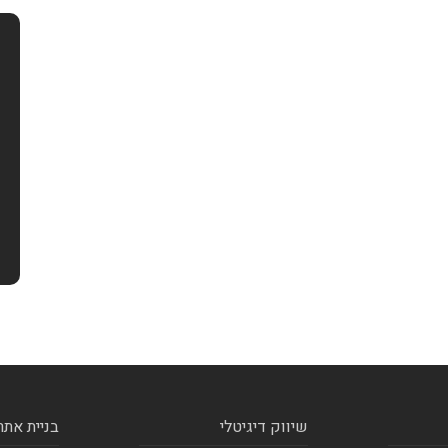
שיווק דיגיטלי
בניית אתר