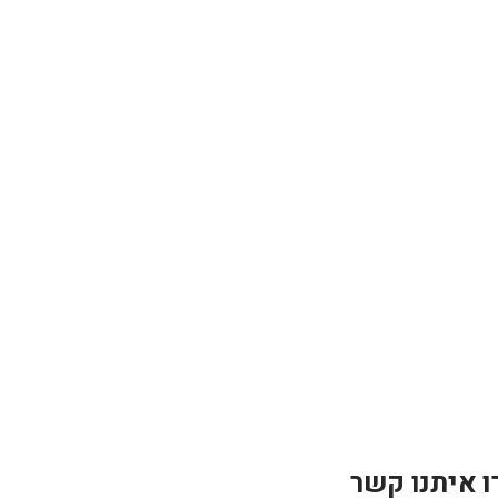
ו איתנו קשר