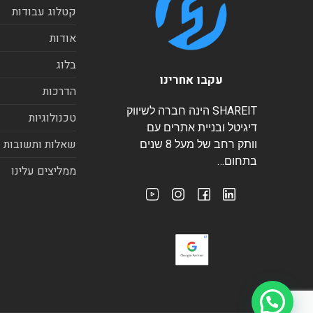
קטלוג עבודות
אודות
בלוג
עקבו אחרינו
הדרכות
SHAREIT הינה חברה לשיווק
טכנולוגיות
דיגיטל ובניית אתרים עם
שאלות ותשובות
וותק רחב של מעל 8 שנים
בתחום…
ממליצים עלינו