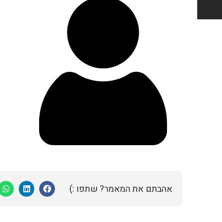
אהבתם את המאמר? שתפו :)