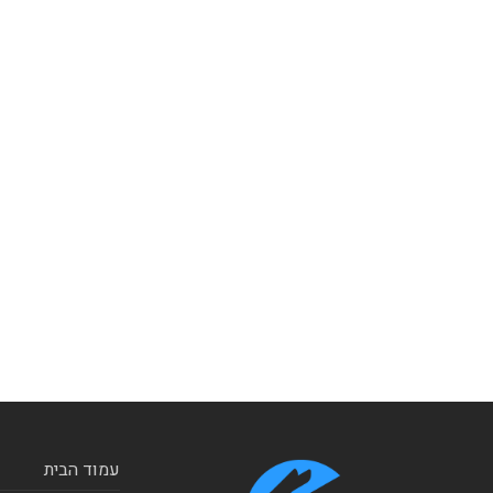
עמוד הבית