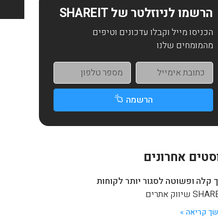
הרשמו לניוזלטר של SHAREIT
הכניסו מייל וקבלו עדכונים וטיפים
מהמומחים שלנו
הרשמה
סטים אחרונים
 קלה ופשוטה לסגור יותר לקוחות
S שיווק אתרים
ך קריאה »