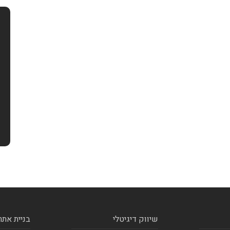
שיווק דיגיטלי
בניית אתר