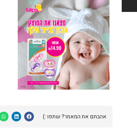
אהבתם את המאמר? שתפו :)