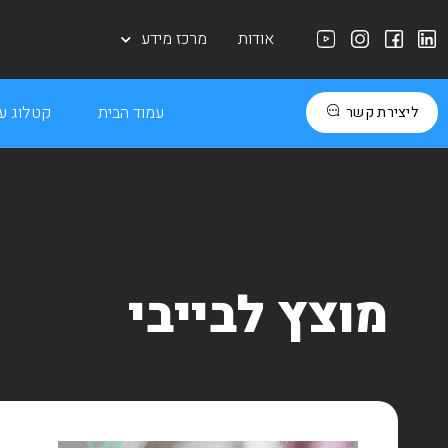
אודות
מרכז מידע
עמוד הבית
קטלוג עב
ליצירת קשר
מוצץ לבייבי