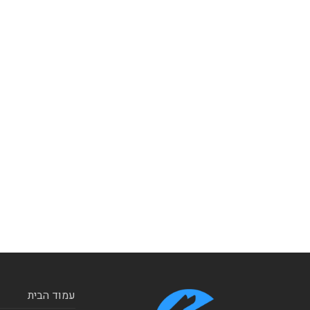
עמוד הבית