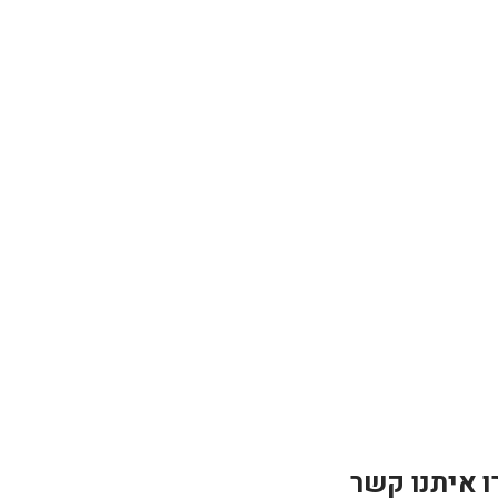
ו איתנו קשר