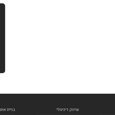
שיווק דיגיטלי
בניית אתר