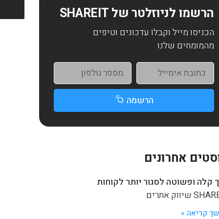
הרשמו לניוזלטר של SHAREIT
הכניסו מייל וקבלו עדכונים וטיפים
מהמומחים שלנו
הרשמה
סטים אחרונים
 קלה ופשוטה לסגור יותר לקוחות
S שיווק אתרים
ך קריאה »