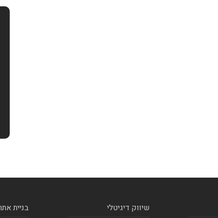
שיווק דיגיטלי
בניית אתר