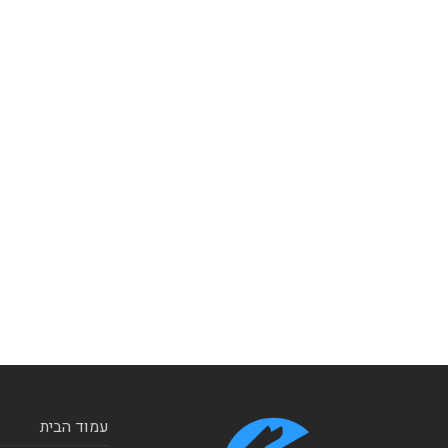
עמוד הבית