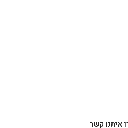
ו איתנו קשר