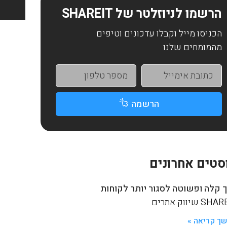
הרשמו לניוזלטר של SHAREIT
הכניסו מייל וקבלו עדכונים וטיפים
מהמומחים שלנו
הרשמה
סטים אחרונים
 קלה ופשוטה לסגור יותר לקוחות
S שיווק אתרים
ך קריאה »