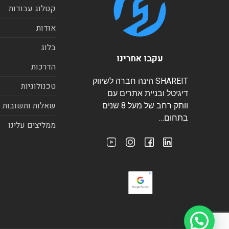
קטלוג עבודות
אודות
בלוג
עקבו אחרינו
הדרכות
SHAREIT הינה חברה לשיווק
טכנולוגיות
דיגיטל ובניית אתרים עם
שאלות ותשובות
וותק רחב של מעל 8 שנים
בתחום…
ממליצים עלינו