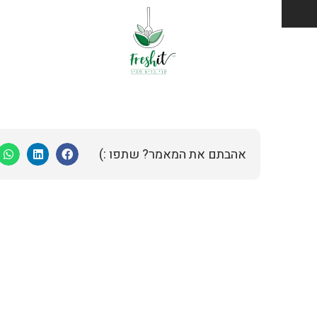
אהבתם את המאמר? שתפו :)