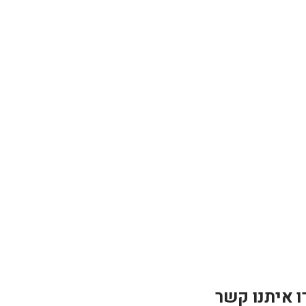
ו איתנו קשר