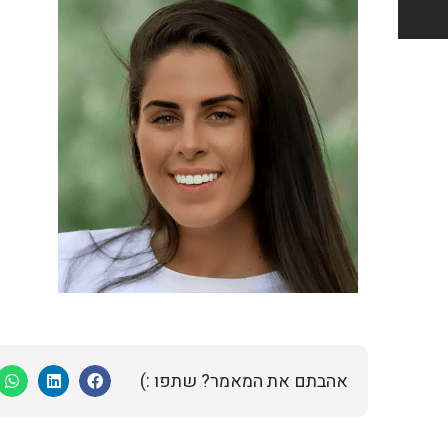
אהבתם את המאמר? שתפו :)