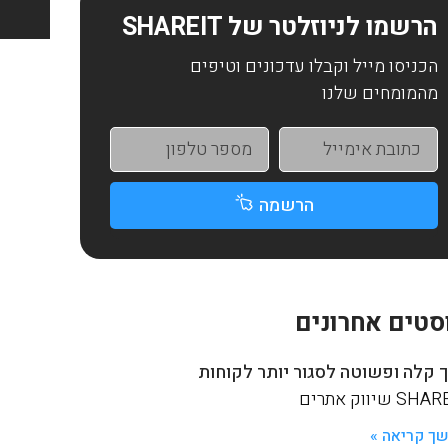
הרשמו לניוזלטר של SHAREIT
הכניסו מייל וקבלו עדכונים וטיפים
מהמומחים שלנו
הרשמה
סטים אחרונים
 קלה ופשוטה לסגור יותר לקוחות
S שיווק אתרים
ך קריאה »