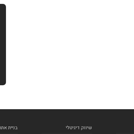
שיווק דיגיטלי
בניית אתר