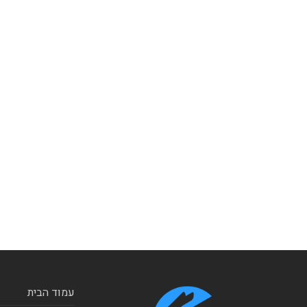
עמוד הבית