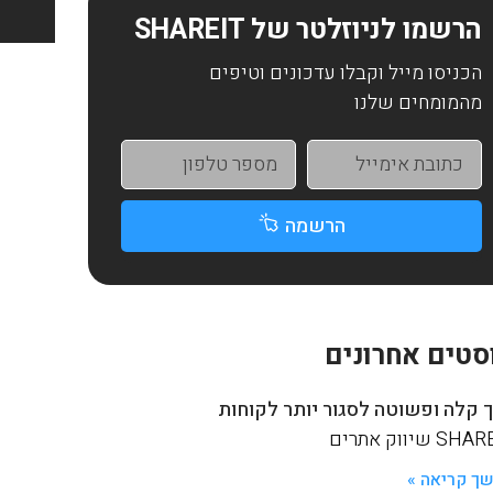
הרשמו לניוזלטר של SHAREIT
הכניסו מייל וקבלו עדכונים וטיפים
מהמומחים שלנו
הרשמה
סטים אחרונים
 קלה ופשוטה לסגור יותר לקוחות
S שיווק אתרים
ך קריאה »