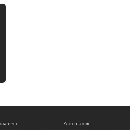
שיווק דיגיטלי
בניית אתר