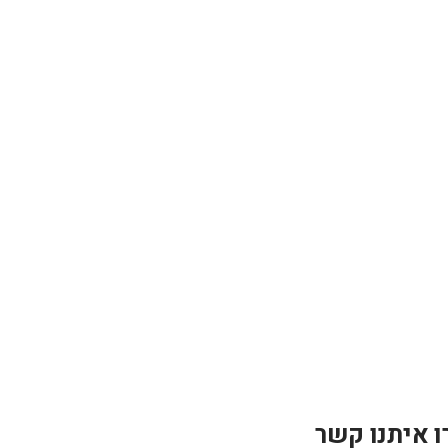
ו איתנו קשר