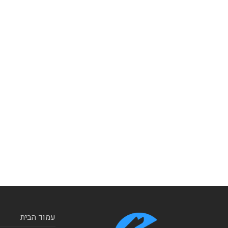
עמוד הבית