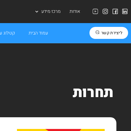
אודות
מרכז מידע
עמוד הבית
קטלוג עב
ליצירת קשר
תחרות