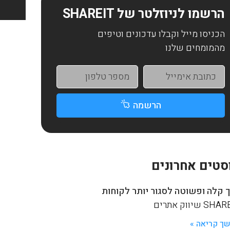
הרשמו לניוזלטר של SHAREIT
הכניסו מייל וקבלו עדכונים וטיפים
מהמומחים שלנו
הרשמה
סטים אחרונים
 קלה ופשוטה לסגור יותר לקוחות
S שיווק אתרים
ך קריאה »