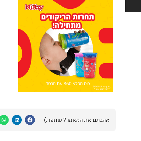
אהבתם את המאמר? שתפו :)