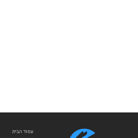
עמוד הבית