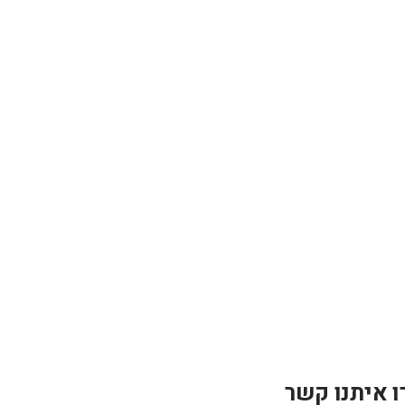
ו איתנו קשר