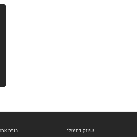
שיווק דיגיטלי
בניית אתר