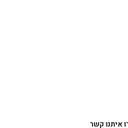
ו איתנו קשר