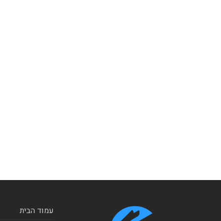
עמוד הבית