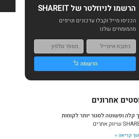
הרשמו לניוזלטר של SHAREIT
הכניסו מייל וקבלו עדכונים וטיפים
מהמומחים שלנו
הרשמה
סטים אחרונים
 קלה ופשוטה לסגור יותר לקוחות
S שיווק אתרים
ך קריאה »