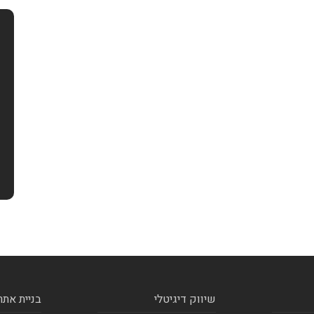
שיווק דיגיטלי
בניית אתר