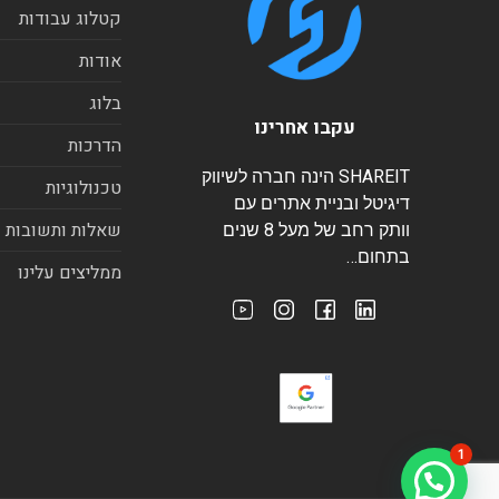
קטלוג עבודות
אודות
בלוג
עקבו אחרינו
הדרכות
SHAREIT הינה חברה לשיווק
טכנולוגיות
דיגיטל ובניית אתרים עם
שאלות ותשובות
וותק רחב של מעל 8 שנים
בתחום…
ממליצים עלינו
1