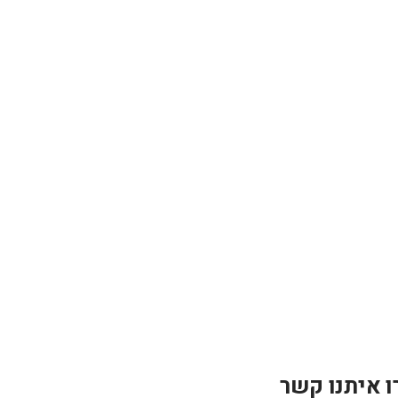
ו איתנו קשר