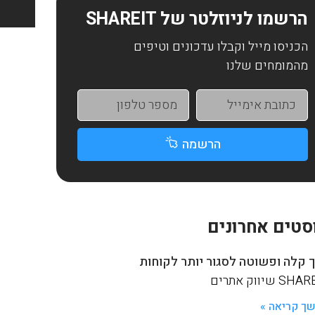
הרשמו לניוזלטר של SHAREIT
הכניסו מייל וקבלו עדכונים וטיפים
מהמומחים שלנו
הרשמה
סטים אחרונים
 קלה ופשוטה לסגור יותר לקוחות
S שיווק אתרים
ך קריאה »