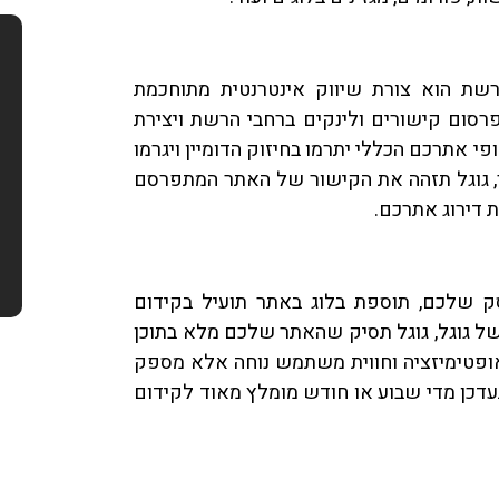
רשת הוא צורת שיווק אינטרנטית מתוחכמת
סום קישורים ולינקים ברחבי הרשת ויצירת
י אתרכם הכללי יתרמו בחיזוק הדומיין ויגרמו
, גוגל תזהה את הקישור של האתר המתפרסם
ת דירוג אתרכם.
סק שלכם, תוספת בלוג באתר תועיל בקידום
ל גוגל, גוגל תסיק שהאתר שלכם מלא בתוכן
ופטימיזציה וחווית משתמש נוחה אלא מספק
עדכן מדי שבוע או חודש מומלץ מאוד לקידום