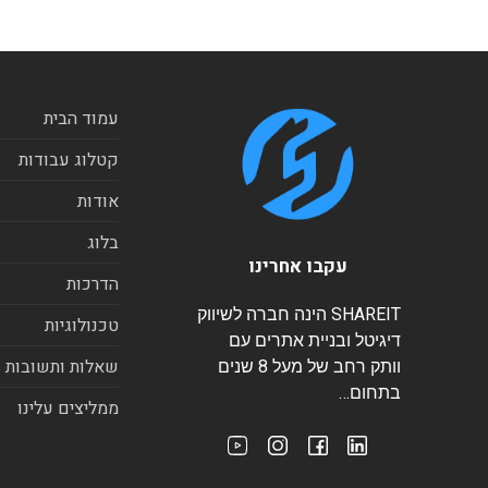
עמוד הבית
קטלוג עבודות
אודות
בלוג
עקבו אחרינו
הדרכות
SHAREIT הינה חברה לשיווק
טכנולוגיות
דיגיטל ובניית אתרים עם
שאלות ותשובות
וותק רחב של מעל 8 שנים
בתחום…
ממליצים עלינו