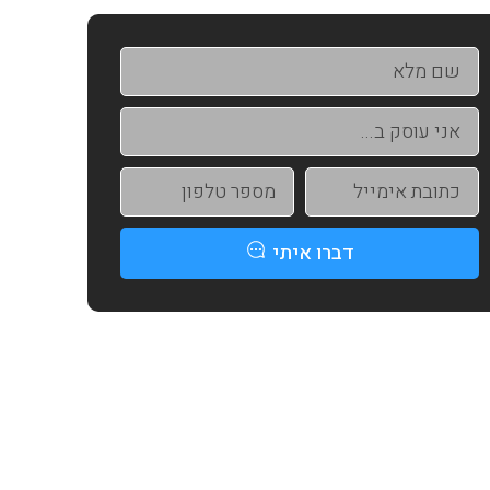
דברו איתי