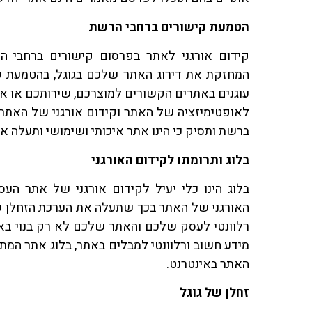
הטמעת קישורים ברחבי הרשת
קידום אורגני לאתר בפרסום קישורים ברחבי ה
המחזקת את דירוג האתר שלכם בגוגל, בהטמעת פר
עוגנים באתרים הקשורים למוצרכם, שירותכם או אופ
לאופטימיזציה של האתר וקידום אורגני של האתר
ברשת ותסיק כי הינו אתר איכותי ושימושי ותעלה א
בלוג ותרומתו לקידום האורגני
בלוג הינו כלי יעיל לקידום אורגני של אתר הע
האורגני של האתר בכך שתעלה את הערכת הזחלן ש
רלוונטי לעסק שלכם והאתר שלכם לא רק בנוי בא
מידע חשוב ורלוונטי למבלים באתר, בלוג אתר המת
האתר באינטרנט.
זחלן של גוגל