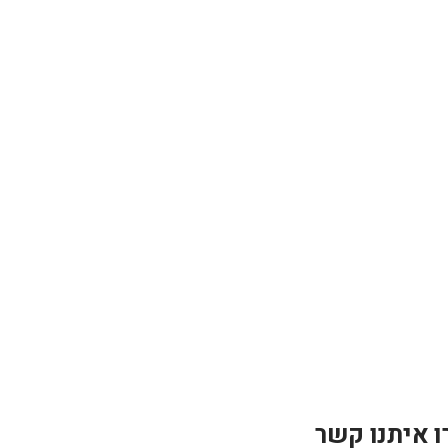
ו איתנו קשר