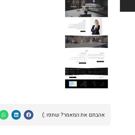
אהבתם את המאמר? שתפו :)