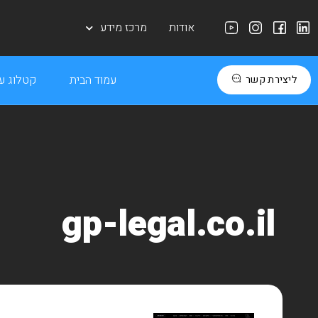
אודות
מרכז מידע
עמוד הבית
קטלוג עב
ליצירת קשר
gp-legal.co.il