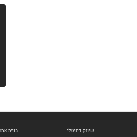
שיווק דיגיטלי
בניית אתר