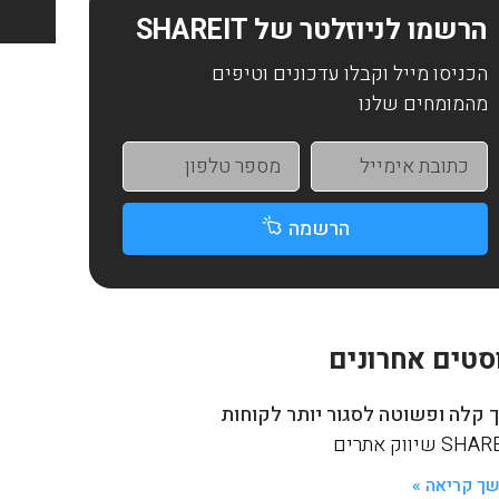
הרשמו לניוזלטר של SHAREIT
הכניסו מייל וקבלו עדכונים וטיפים
מהמומחים שלנו
הרשמה
סטים אחרונים
 קלה ופשוטה לסגור יותר לקוחות
S שיווק אתרים
ך קריאה »