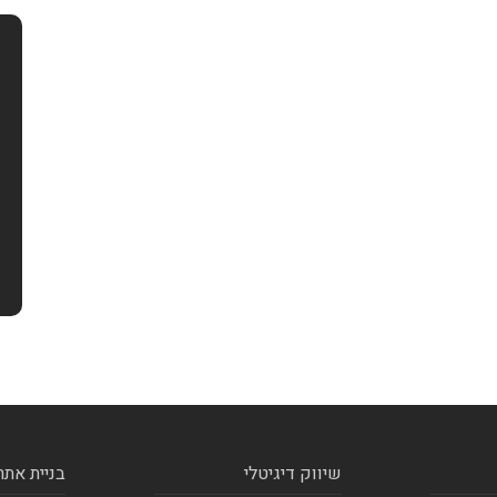
שיווק דיגיטלי
בניית אתר