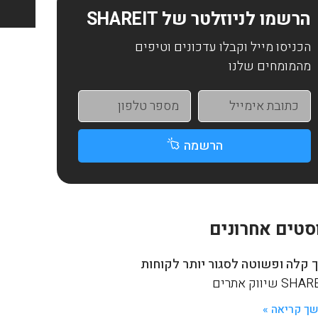
הרשמו לניוזלטר של SHAREIT
הכניסו מייל וקבלו עדכונים וטיפים
מהמומחים שלנו
הרשמה
סטים אחרונים
 קלה ופשוטה לסגור יותר לקוחות
S שיווק אתרים
ך קריאה »