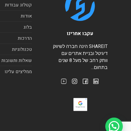
קטלוג עבודות
אודות
בלוג
עקבו אחרינו
הדרכות
SHAREIT הינה חברה לשיווק
טכנולוגיות
דיגיטל ובניית אתרים עם
שאלות ותשובות
וותק רחב של מעל 8 שנים
בתחום…
ממליצים עלינו
היי, צריכים עזרה?