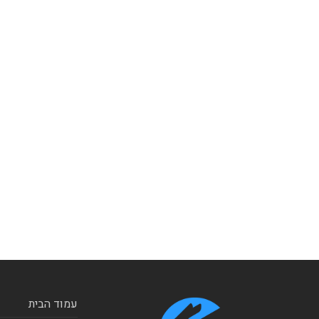
עמוד הבית