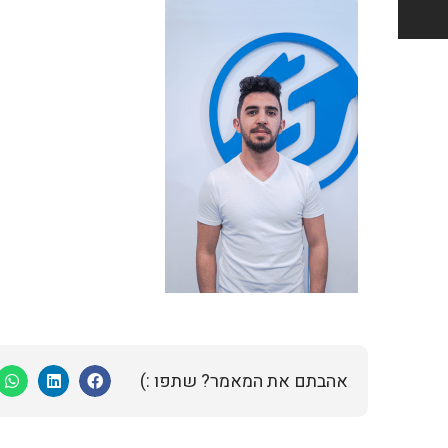
אהבתם את המאמר? שתפו :)