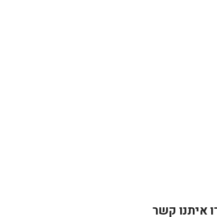
ו איתנו קשר