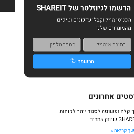
הרשמו לניוזלטר של SHAREIT
הכניסו מייל וקבלו עדכונים וטיפים
מהמומחים שלנו
הרשמה
סטים אחרונים
 קלה ופשוטה לסגור יותר לקוחות
S שיווק אתרים
ך קריאה »