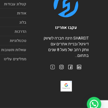
קטלוג עבודות
אודות
בלוג
עקבו אחרינו
הדרכות
SHAREIT הינה חברה לשיווק
טכנולוגיות
דיגיטל ובניית אתרים עם
שאלות ותשובות
וותק רחב של מעל 8 שנים
בתחום…
ממליצים עלינו
היי, צריכים עזרה?