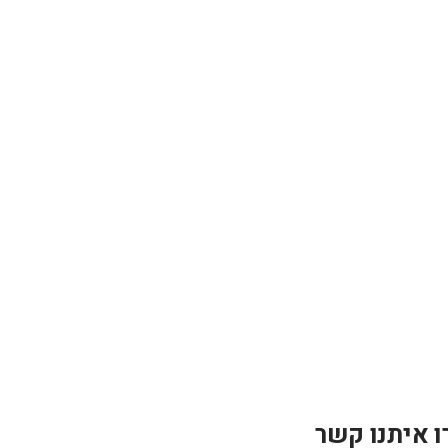
ו איתנו קשר