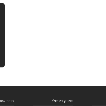
שיווק דיגיטלי
בניית אתר