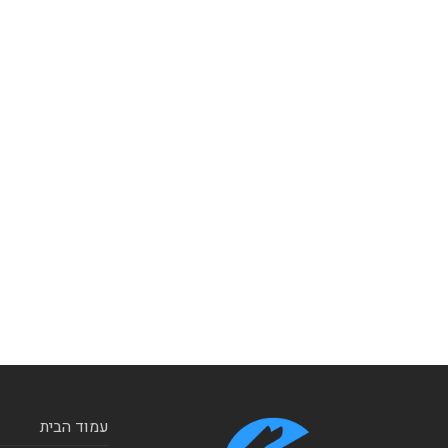
עמוד הבית