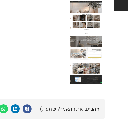
אהבתם את המאמר? שתפו :)