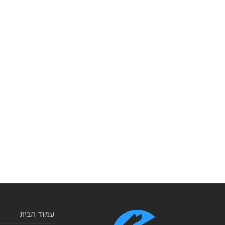
עמוד הבית