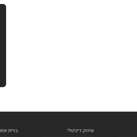
שיווק דיגיטלי
בניית אתר