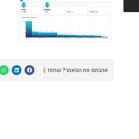
אהבתם את המאמר? שתפו :)