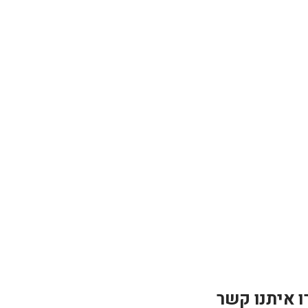
ו איתנו קשר