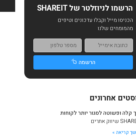
הרשמו לניוזלטר של SHAREIT
הכניסו מייל וקבלו עדכונים וטיפים
מהמומחים שלנו
הרשמה
סטים אחרונים
 קלה ופשוטה לסגור יותר לקוחות
S שיווק אתרים
ך קריאה »