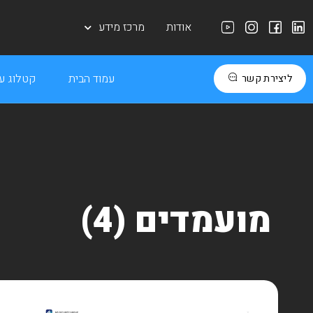
אודות
מרכז מידע
עמוד הבית
קטלוג עב
ליצירת קשר
מועמדים (4)