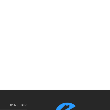
עמוד הבית