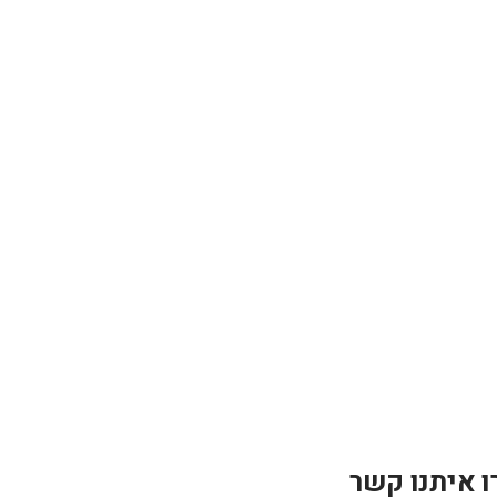
ו איתנו קשר