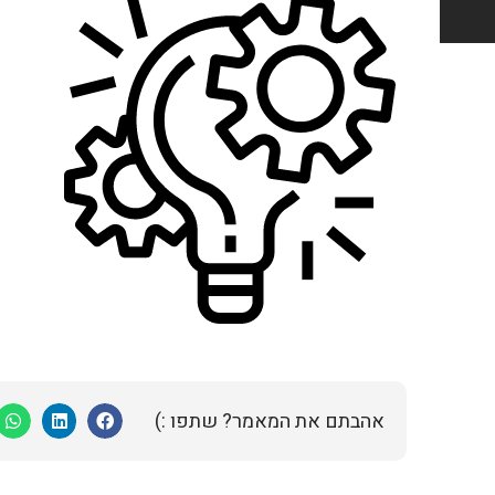
אהבתם את המאמר? שתפו :)