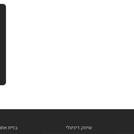
שיווק דיגיטלי
בניית אתר