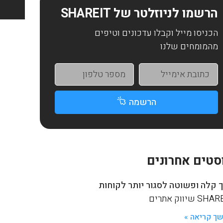
הרשמו לניוזלטר של SHAREIT
הכניסו מייל וקבלו עדכונים וטיפים
מהמומחים שלנו
הרשמה
סטים אחרונים
 קלה ופשוטה לסגור יותר לקוחות
S שיווק אתרים
ך קריאה »