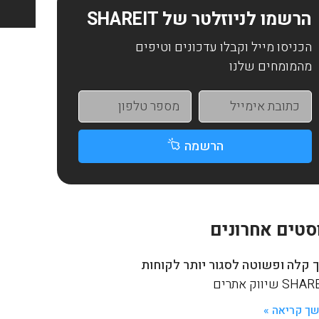
הרשמו לניוזלטר של SHAREIT
הכניסו מייל וקבלו עדכונים וטיפים
מהמומחים שלנו
הרשמה
סטים אחרונים
 קלה ופשוטה לסגור יותר לקוחות
S שיווק אתרים
ך קריאה »