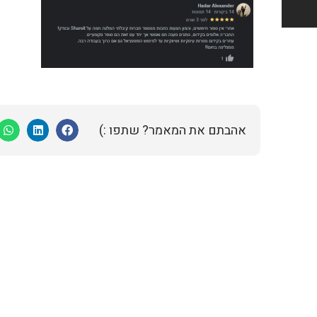
אהבתם את המאמר? שתפו :)