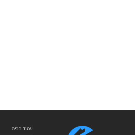
עמוד הבית