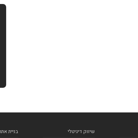
שיווק דיגיטלי
בניית אתר