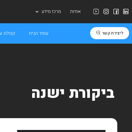
אודות
מרכז מידע
עמוד הבית
קטלוג עב
ליצירת קשר
ביקורת ישנה