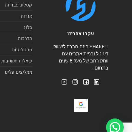
קטלוג עבודות
אודות
בלוג
עקבו אחרינו
הדרכות
SHAREIT הינה חברה לשיווק
טכנולוגיות
דיגיטל ובניית אתרים עם
שאלות ותשובות
וותק רחב של מעל 8 שנים
בתחום…
ממליצים עלינו