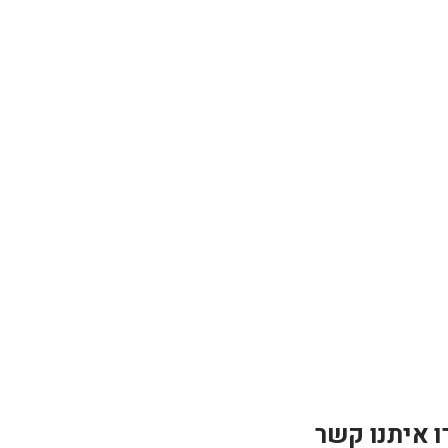
ו איתנו קשר