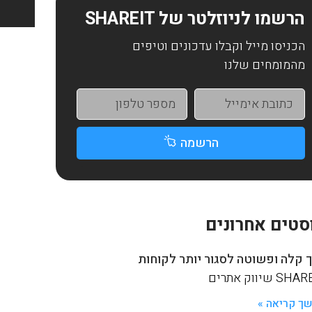
הרשמו לניוזלטר של SHAREIT
הכניסו מייל וקבלו עדכונים וטיפים
מהמומחים שלנו
הרשמה
סטים אחרונים
 קלה ופשוטה לסגור יותר לקוחות
S שיווק אתרים
ך קריאה »