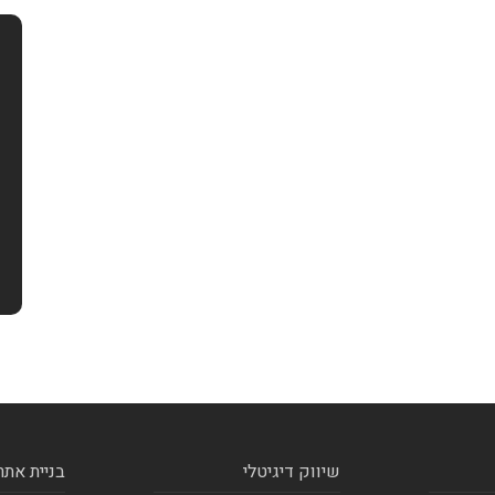
שיווק דיגיטלי
בניית אתר