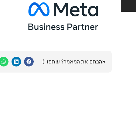
אהבתם את המאמר? שתפו :)