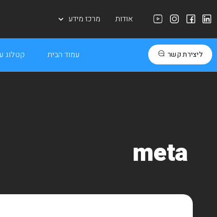
אודות
מרכז מידע
עמוד הבית
קטלוג עב
ליצירת קשר
meta