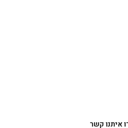
ו איתנו קשר