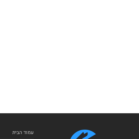
עמוד הבית