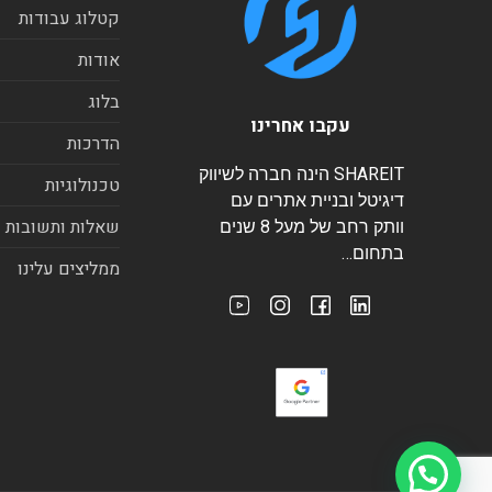
קטלוג עבודות
אודות
בלוג
עקבו אחרינו
הדרכות
SHAREIT הינה חברה לשיווק
טכנולוגיות
דיגיטל ובניית אתרים עם
שאלות ותשובות
וותק רחב של מעל 8 שנים
בתחום…
ממליצים עלינו