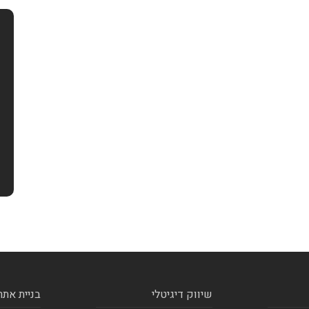
שיווק דיגיטלי
בניית אתר