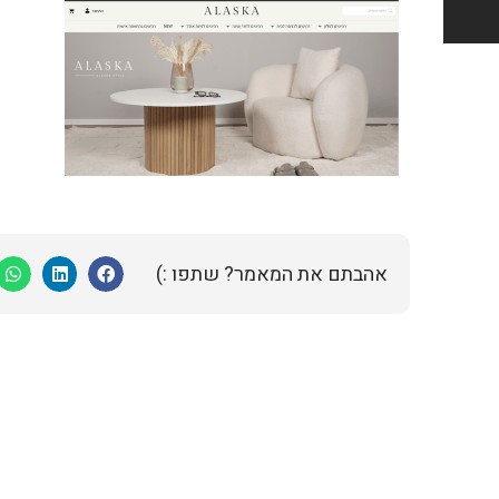
אהבתם את המאמר? שתפו :)