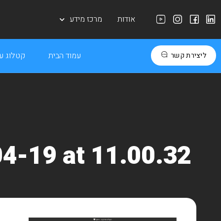
אודות
מרכז מידע
עמוד הבית
קטלוג עב
ליצירת קשר
4-19 at 11.00.32