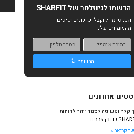
הרשמו לניוזלטר של SHAREIT
הכניסו מייל וקבלו עדכונים וטיפים
מהמומחים שלנו
הרשמה
סטים אחרונים
 קלה ופשוטה לסגור יותר לקוחות
S שיווק אתרים
ך קריאה »