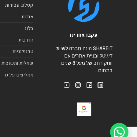
קטלוג עבודות
אודות
בלוג
עקבו אחרינו
הדרכות
SHAREIT הינה חברה לשיווק
טכנולוגיות
דיגיטל ובניית אתרים עם
שאלות ותשובות
וותק רחב של מעל 8 שנים
בתחום…
ממליצים עלינו
היי, צריכים עזרה?