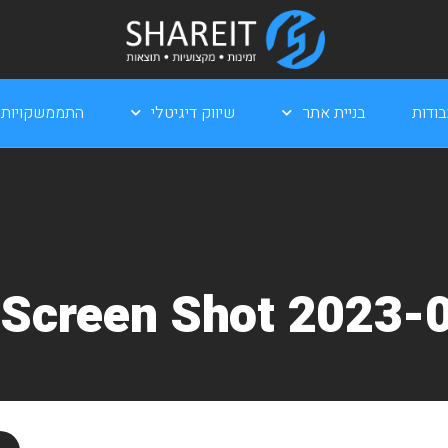
ודות
בניית אתר
שיווק דיגיטלי
התממשקויות
Screen Shot 2023-0