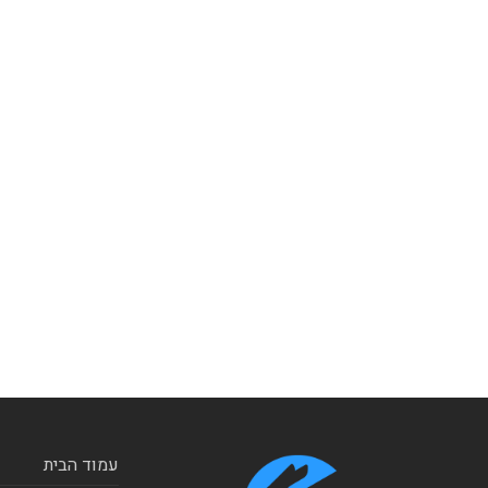
עמוד הבית