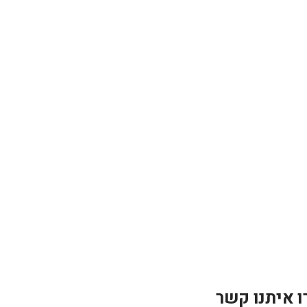
ו איתנו קשר