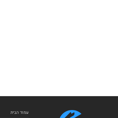
עמוד הבית