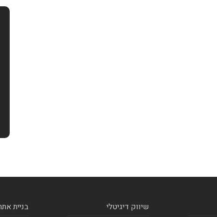
שיווק דיגיטלי
בניית אתר