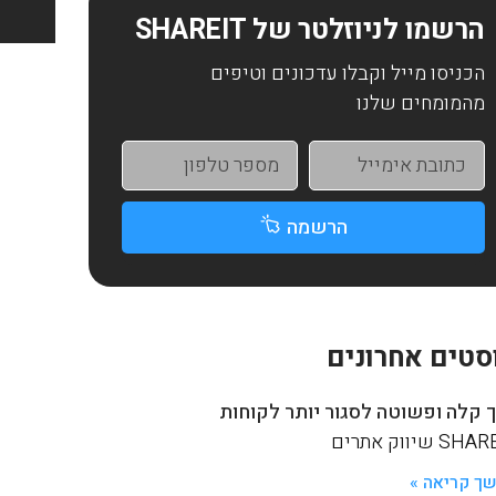
הרשמו לניוזלטר של SHAREIT
הכניסו מייל וקבלו עדכונים וטיפים
מהמומחים שלנו
הרשמה
סטים אחרונים
 קלה ופשוטה לסגור יותר לקוחות
S שיווק אתרים
ך קריאה »