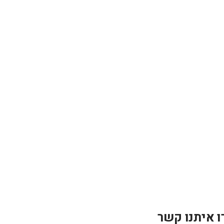
ו איתנו קשר