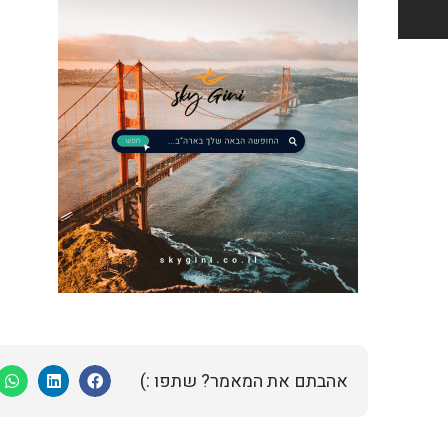
אהבתם את המאמר? שתפו :)