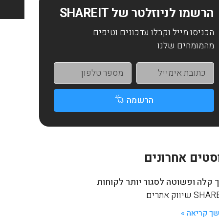
הרשמו לניוזלטר של SHAREIT
הכניסו מייל וקבלו עדכונים וטיפים
מהמומחים שלנו
הרשמה
סטים אחרונים
 קלה ופשוטה לסגור יותר לקוחות
S שיווק אתרים
ך קריאה »