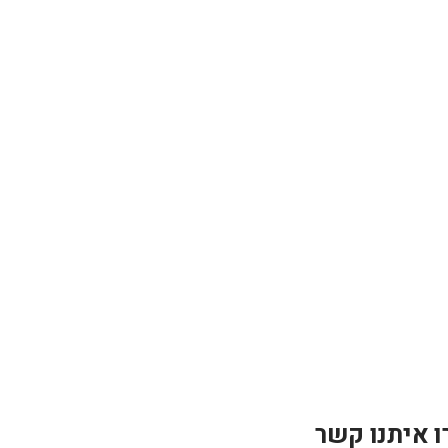
ו איתנו קשר