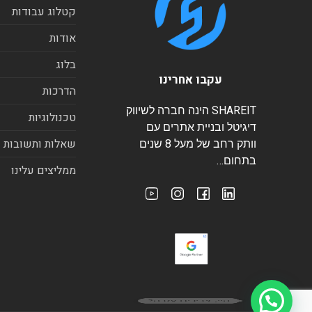
קטלוג עבודות
אודות
בלוג
עקבו אחרינו
הדרכות
SHAREIT הינה חברה לשיווק
טכנולוגיות
דיגיטל ובניית אתרים עם
שאלות ותשובות
וותק רחב של מעל 8 שנים
בתחום…
ממליצים עלינו
היי, צריכים עזרה?