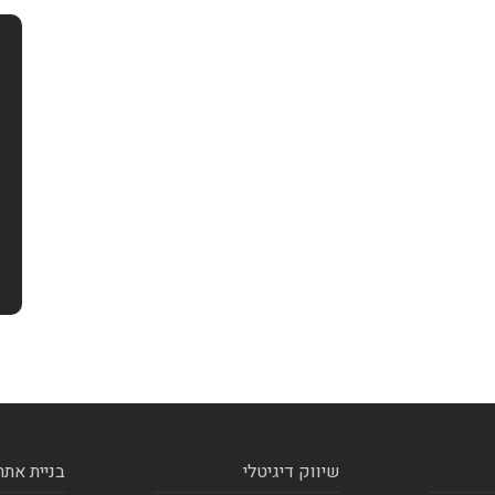
שיווק דיגיטלי
בניית אתר