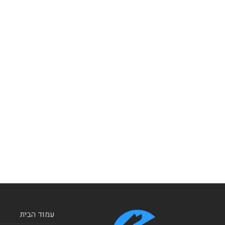
עמוד הבית