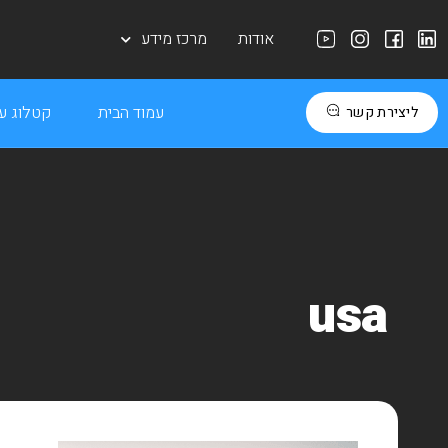
אודות
מרכז מידע
עמוד הבית
קטלוג עב
ליצירת קשר
usa