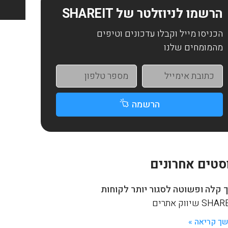
הרשמו לניוזלטר של SHAREIT
הכניסו מייל וקבלו עדכונים וטיפים
מהמומחים שלנו
הרשמה
סטים אחרונים
 קלה ופשוטה לסגור יותר לקוחות
S שיווק אתרים
ך קריאה »