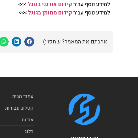
למידע נוסף עבור
קידום אורגני בגוגל
>>>
למידע נוסף עבור
קידום ממומן בגוגל
>>>
אהבתם את המאמר? שתפו :)
עמוד הבית
קטלוג עבודות
אודות
בלוג