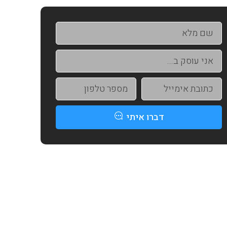
דברו איתי