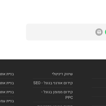
שיווק דיגיטלי
בניית אתר
קידום אורגני בגוגל - SEO
בניית אתר
קידום ממומן בגוגל -
בניית אתר
PPC
בניית עמו