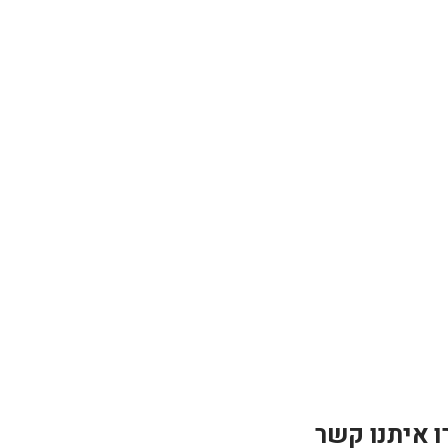
ו איתנו קשר