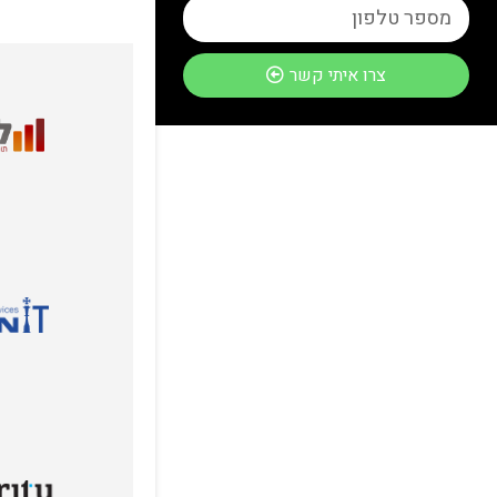
צרו איתי קשר