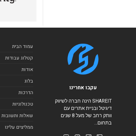
עמוד הבית
קטלוג עבודות
אודות
בלוג
עקבו אחרינו
הדרכות
SHAREIT הינה חברה לשיווק
טכנולוגיות
דיגיטל ובניית אתרים עם
שאלות ותשובות
וותק רחב של מעל 8 שנים
בתחום…
ממליצים עלינו